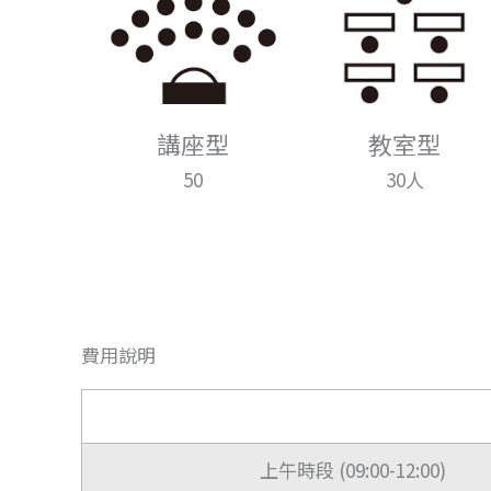
講座型
教室型
50
30人
費用說明
上午時段 (09:00-12:00)