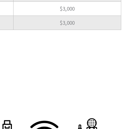
$3,000
$3,000