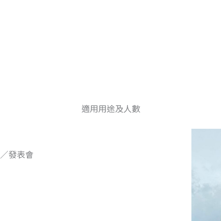
適用用途及人數
／發表會