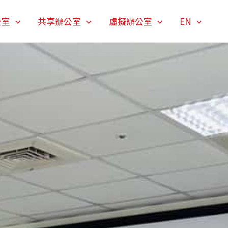
公室
共享辦公室
虛擬辦公室
EN