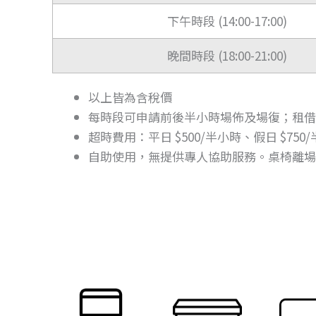
下午時段 (14:00-17:00)
晚間時段 (18:00-21:00)
以上皆為含稅價
每時段可申請前後半小時場佈及場復；租借
超時費用：平日 $500/半小時、假日 $75
自助使用，無提供專人協助服務。桌椅離場