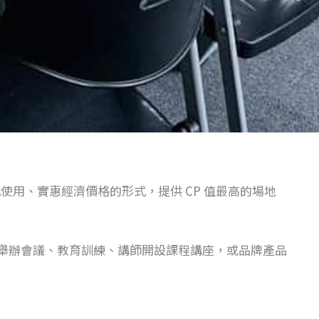
使用、實惠經濟價格的形式，提供 CP 值最高的場地
業舉辦會議、教育訓練、講師開設課程講座，或品牌產品