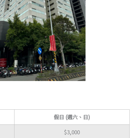
假日 (週六、日)
$3,000