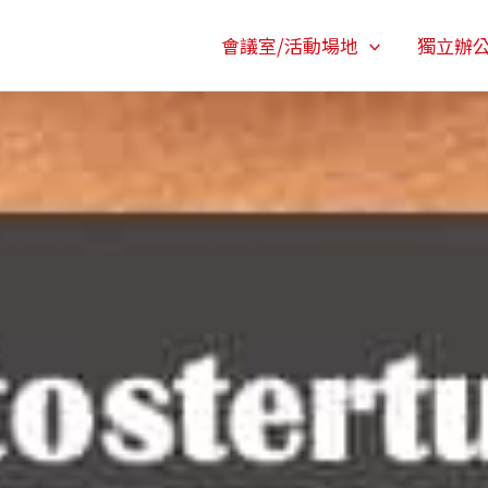
會議室/活動場地
獨立辦