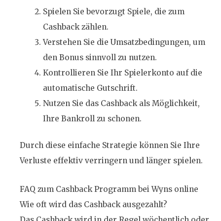
Spielen Sie bevorzugt Spiele, die zum
Cashback zählen.
Verstehen Sie die Umsatzbedingungen, um
den Bonus sinnvoll zu nutzen.
Kontrollieren Sie Ihr Spielerkonto auf die
automatische Gutschrift.
Nutzen Sie das Cashback als Möglichkeit,
Ihre Bankroll zu schonen.
Durch diese einfache Strategie können Sie Ihre
Verluste effektiv verringern und länger spielen.
FAQ zum Cashback Programm bei Wyns online
Wie oft wird das Cashback ausgezahlt?
Das Cashback wird in der Regel wöchentlich oder