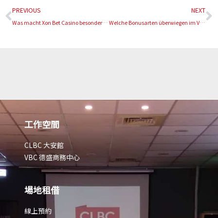
上一頁
PREVIOUS
NEXT
Was macht Xon Bet Casino besonders für High Roller Spieler?
Welche Bonusarten überwiegen im Verde Casino Angebot 2024?
工作空間
CLBC 大安館
VBC 德盛商務中心
場地租借
線上預約