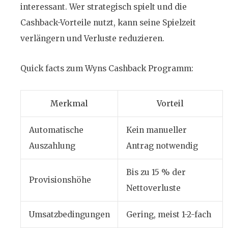
interessant. Wer strategisch spielt und die
Cashback-Vorteile nutzt, kann seine Spielzeit
verlängern und Verluste reduzieren.
Quick facts zum Wyns Cashback Programm:
Merkmal
Vorteil
Automatische
Kein manueller
Auszahlung
Antrag notwendig
Bis zu 15 % der
Provisionshöhe
Nettoverluste
Umsatzbedingungen
Gering, meist 1-2-fach