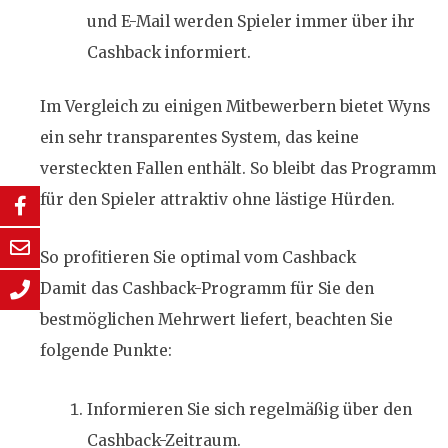
und E-Mail werden Spieler immer über ihr
Cashback informiert.
Im Vergleich zu einigen Mitbewerbern bietet Wyns
ein sehr transparentes System, das keine
versteckten Fallen enthält. So bleibt das Programm
für den Spieler attraktiv ohne lästige Hürden.
So profitieren Sie optimal vom Cashback
Damit das Cashback-Programm für Sie den
bestmöglichen Mehrwert liefert, beachten Sie
folgende Punkte:
Informieren Sie sich regelmäßig über den
Cashback-Zeitraum.