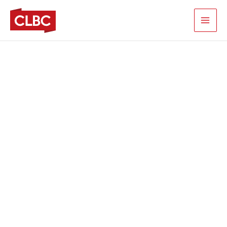
跳
至
主
要
內
容
Wie Funktioniert Das
Cashback Programm
Bei Wyns Online?
BY
TYLER