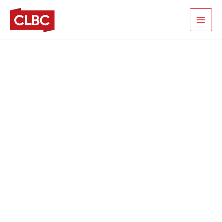
跳
至
主
要
內
容
Wie Schlagen Sich
IWild Automaten Im
Vergleich Zu
Anderen?