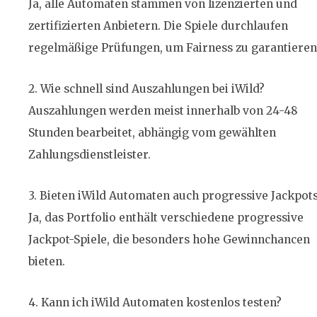
Ja, alle Automaten stammen von lizenzierten und
zertifizierten Anbietern. Die Spiele durchlaufen
regelmäßige Prüfungen, um Fairness zu garantieren
2. Wie schnell sind Auszahlungen bei iWild?
Auszahlungen werden meist innerhalb von 24-48
Stunden bearbeitet, abhängig vom gewählten
Zahlungsdienstleister.
3. Bieten iWild Automaten auch progressive Jackpot
Ja, das Portfolio enthält verschiedene progressive
Jackpot-Spiele, die besonders hohe Gewinnchancen
bieten.
4. Kann ich iWild Automaten kostenlos testen?