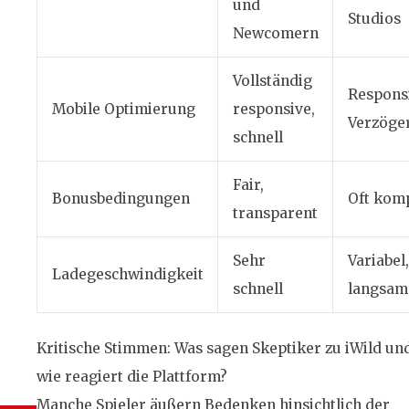
und
Studios
Newcomern
Vollständig
Responsiv
Mobile Optimierung
responsive,
Verzöge
schnell
Fair,
Bonusbedingungen
Oft kom
transparent
Sehr
Variabel,
Ladegeschwindigkeit
schnell
langsam
Kritische Stimmen: Was sagen Skeptiker zu iWild un
wie reagiert die Plattform?
Manche Spieler äußern Bedenken hinsichtlich der