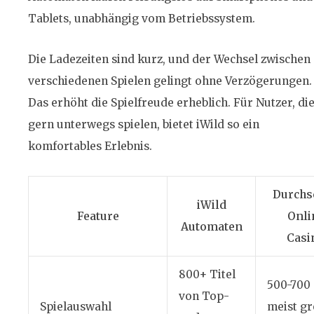
Tablets, unabhängig vom Betriebssystem.
Die Ladezeiten sind kurz, und der Wechsel zwischen
verschiedenen Spielen gelingt ohne Verzögerungen.
Das erhöht die Spielfreude erheblich. Für Nutzer, di
gern unterwegs spielen, bietet iWild so ein
komfortables Erlebnis.
Durchs
iWild
Feature
Onli
Automaten
Casi
800+ Titel
500-700 
von Top-
Spielauswahl
meist g